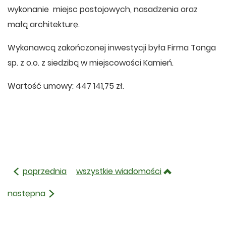
wykonanie miejsc postojowych, nasadzenia oraz
małą architekturę.
Wykonawcą zakończonej inwestycji była Firma Tonga
sp. z o.o. z siedzibą w miejscowości Kamień.
Wartość umowy: 447 141,75 zł.
poprzednia
wszystkie wiadomości
następna