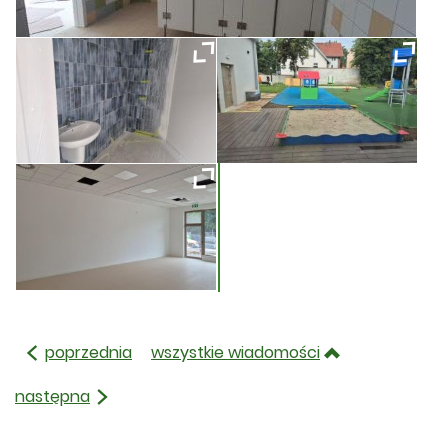
poprzednia
wszystkie wiadomości
następna