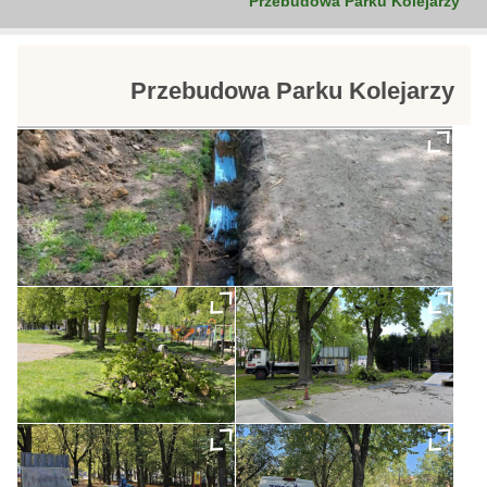
Przebudowa Parku Kolejarzy
Przebudowa Parku Kolejarzy