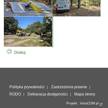
Drukuj
Deklaracja dostępności
Polityka prywatności
Zastrzeżenia prawne
RODO
Deklaracja dostępności
Mapa strony
Projekt:
IntraCOM.pl